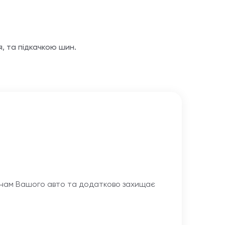
, та підкачкою шин.
шинам Вашого авто та додатково захищає