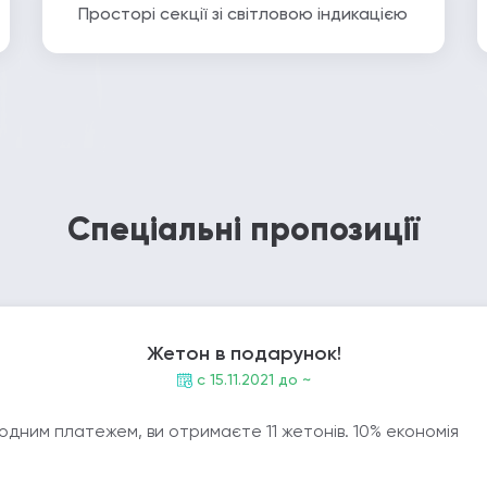
Просторі секції зі світловою індикацією
Спеціальні пропозиції
Жетон в подарунок!
c 15.11.2021 до ~
 одним платежем, ви отримаєте 11 жетонів. 10% економія