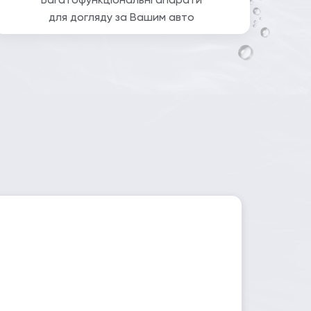
для догляду за Вашим авто